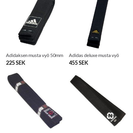
Adidaksen musta vyö 50mm
Adidas deluxe musta vyö
225 SEK
455 SEK