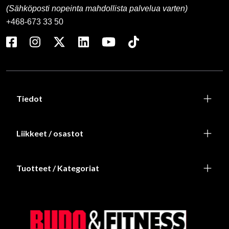
(Sähköposti nopeinta mahdollista palvelua varten)
+468-673 33 50
Tiedot
Liikkeet / osastot
Tuotteet / Kategoriat