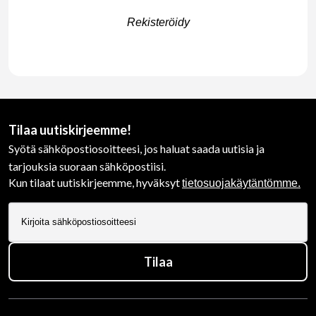
Rekisteröidy
Tilaa uutiskirjeemme!
Syötä sähköpostiosoitteesi, jos haluat saada uutisia ja
tarjouksia suoraan sähköpostiisi.
Kun tilaat uutiskirjeemme, hyväksyt
tietosuojakäytäntömme.
Tilaa