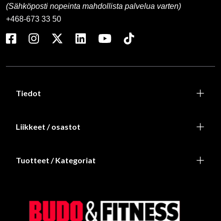
(Sähköposti nopeinta mahdollista palvelua varten)
+468-673 33 50
Tiedot
Liikkeet / osastot
Tuotteet / Kategoriat