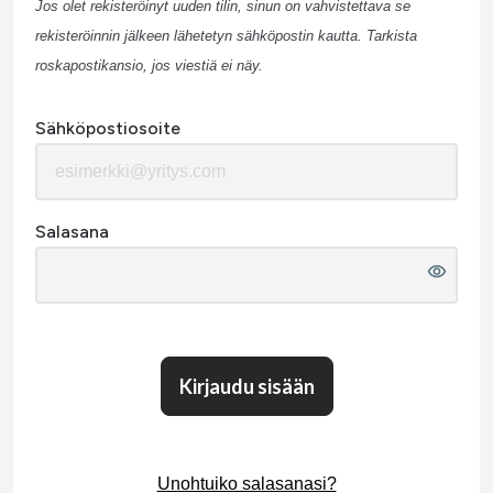
Jos olet rekisteröinyt uuden tilin, sinun on vahvistettava se
rekisteröinnin jälkeen lähetetyn sähköpostin kautta. Tarkista
roskapostikansio, jos viestiä ei näy.
Sähköpostiosoite
Salasana
Kirjaudu sisään
Unohtuiko salasanasi?