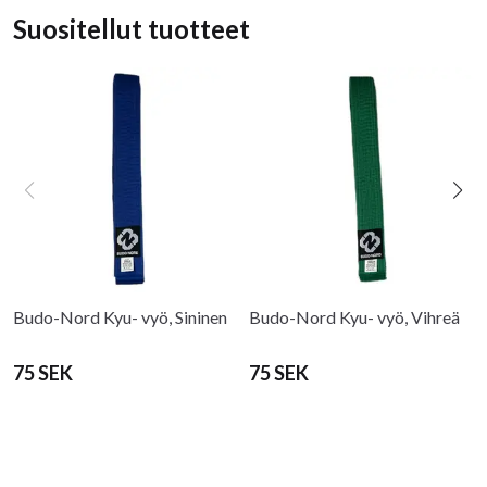
Suositellut tuotteet
Budo-Nord Kyu- vyö, Sininen
Budo-Nord Kyu- vyö, Vihreä
75 SEK
75 SEK