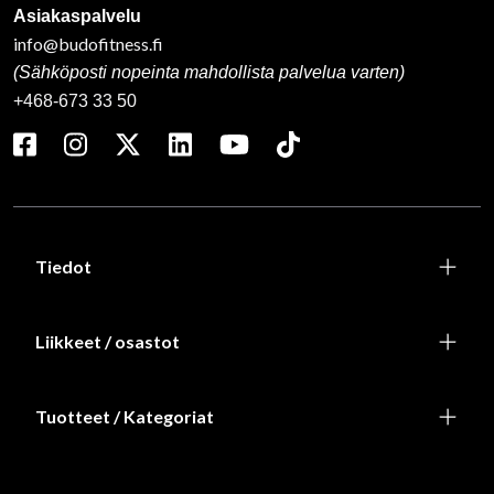
Asiakaspalvelu
info@budofitness.fi
(Sähköposti nopeinta mahdollista palvelua varten)
+468-673 33 50
Tiedot
Liikkeet / osastot
Tuotteet / Kategoriat