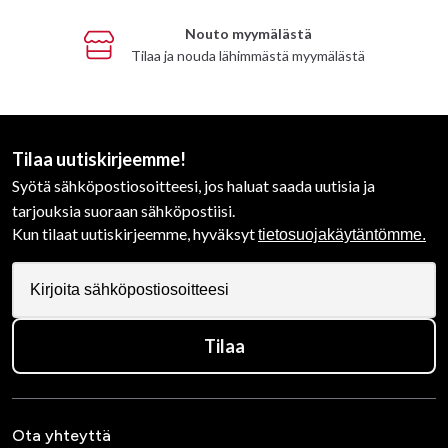
Nouto myymälästä
Tilaa ja nouda lähimmästä myymälästä
Tilaa uutiskirjeemme!
Syötä sähköpostiosoitteesi, jos haluat saada uutisia ja
tarjouksia suoraan sähköpostiisi.
Kun tilaat uutiskirjeemme, hyväksyt
tietosuojakäytäntömme.
Tilaa
Ota yhteyttä