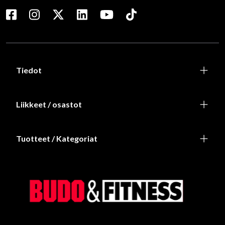
Tiedot
Liikkeet / osastot
Tuotteet / Kategoriat