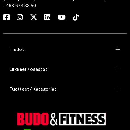
+468-673 33 50
Tiedot
Liikkeet / osastot
Tuotteet / Kategoriat