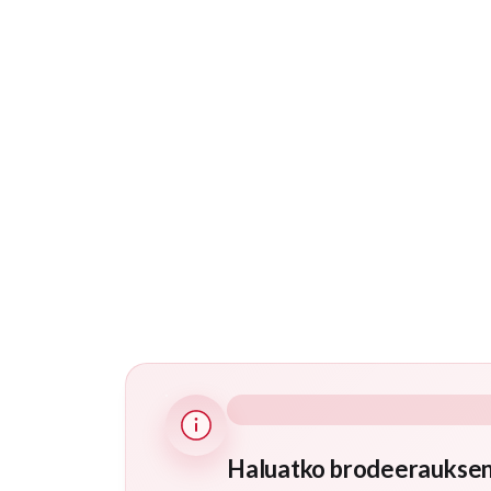
Haluatko brodeerauksen