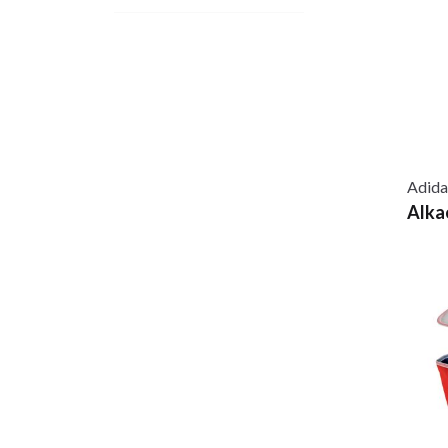
Adida
Alka