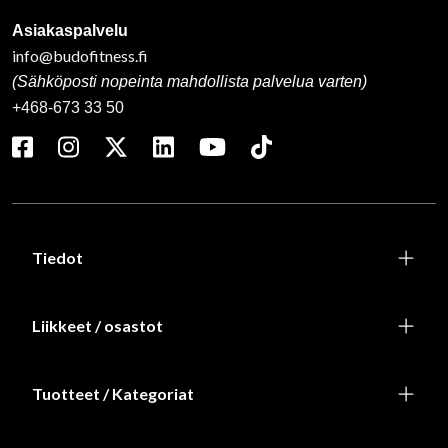
Asiakaspalvelu
info@budofitness.fi
(Sähköposti nopeinta mahdollista palvelua varten)
+468-673 33 50
Tiedot
Liikkeet / osastot
Tuotteet / Kategoriat