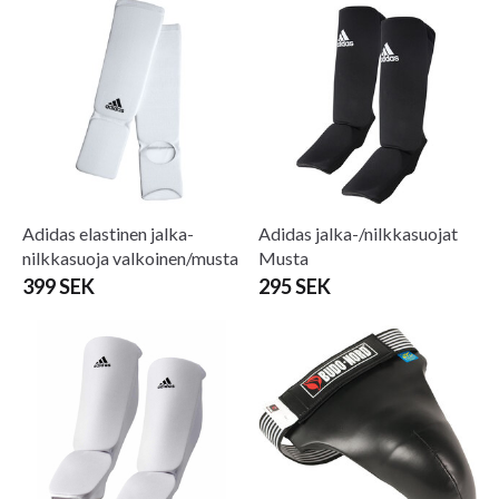
Adidas elastinen jalka-
Adidas jalka-/nilkkasuojat
nilkkasuoja valkoinen/musta
Musta
399 SEK
295 SEK