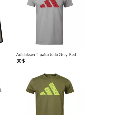
Adidaksen T-paita Judo Grey-Red
30 $