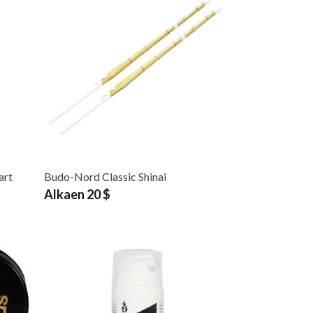
art
Budo-Nord Classic Shinai
Alkaen 20 $