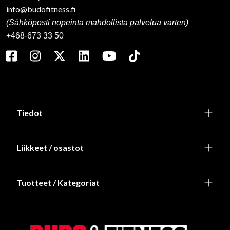
info@budofitness.fi
(Sähköposti nopeinta mahdollista palvelua varten)
+468-673 33 50
Tiedot
Liikkeet / osastot
Tuotteet / Kategoriat