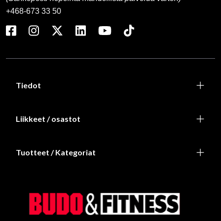
+468-673 33 50
Tiedot
Liikkeet / osastot
Tuotteet / Kategoriat