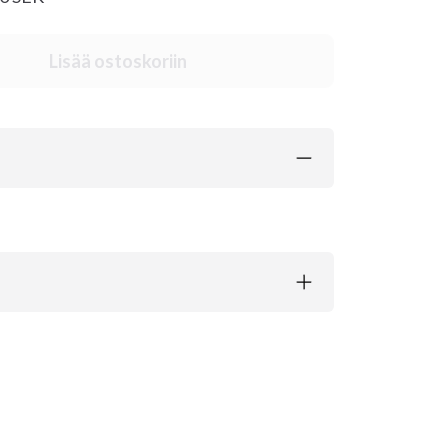
Lisää ostoskoriin