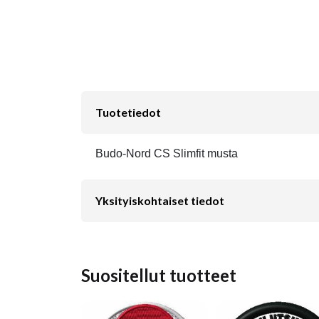
Tuotetiedot
Budo-Nord CS Slimfit musta
Yksityiskohtaiset tiedot
Suositellut tuotteet