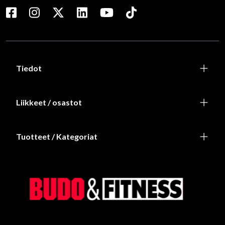
Tiedot
Liikkeet / osastot
Tuotteet / Kategoriat