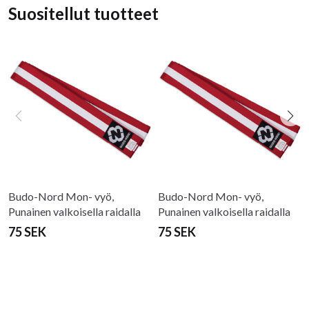
Suositellut tuotteet
Budo-Nord Mon- vyö,
Budo-Nord Mon- vyö,
Punainen valkoisella raidalla
Punainen valkoisella raidalla
75 SEK
75 SEK