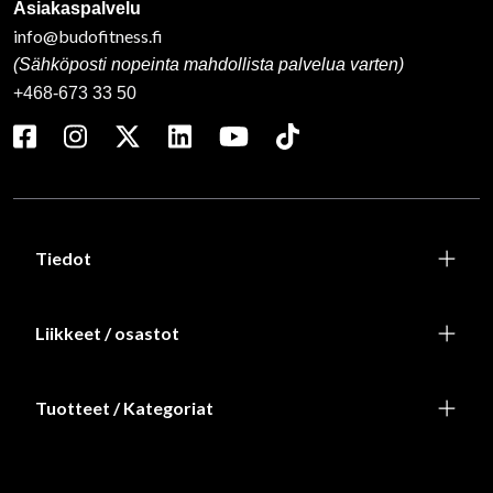
Asiakaspalvelu
info@budofitness.fi
(Sähköposti nopeinta mahdollista palvelua varten)
+468-673 33 50
Tiedot
Liikkeet / osastot
Tuotteet / Kategoriat