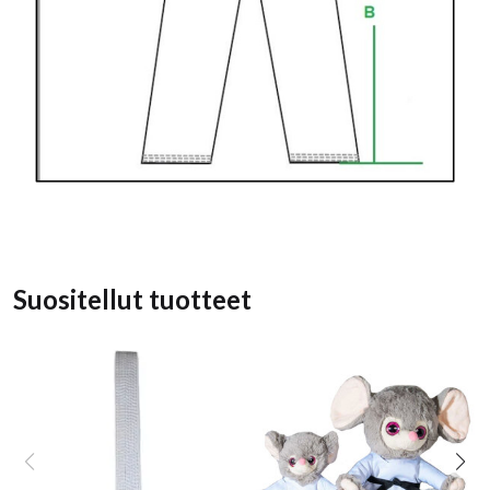
Suositellut tuotteet