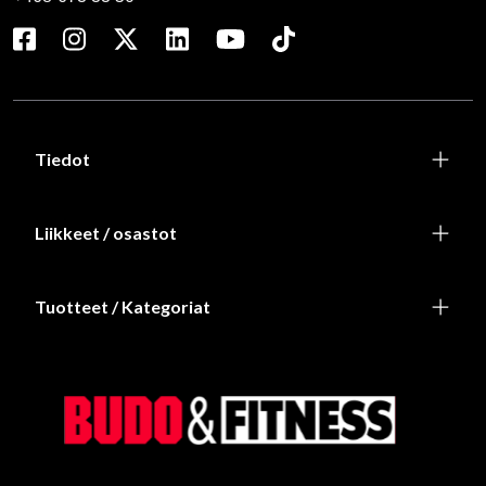
Tiedot
Liikkeet / osastot
Tuotteet / Kategoriat