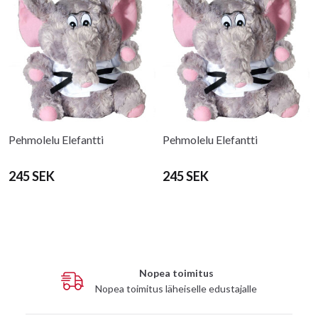
Pehmolelu Elefantti
Pehmolelu Elefantti
245 SEK
245 SEK
Nopea toimitus
Nopea toimitus läheiselle edustajalle