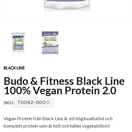
Budo & Fitness Black Line
100% Vegan Protein 2.0
SKU:
70062-000
Vegan Protein från Black Line är ett högkvalitativt och
komplett protein som är helt och hållet vegetabiliskt!