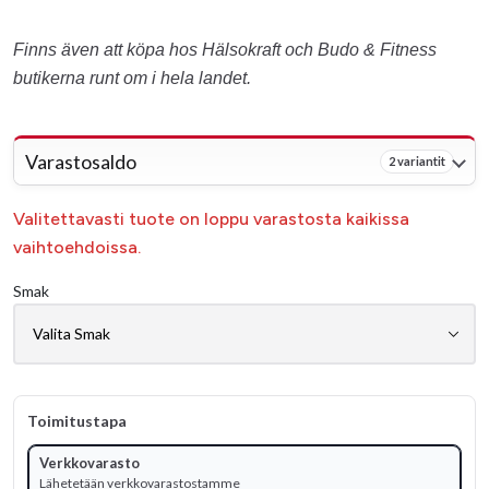
Finns även att köpa hos Hälsokraft och Budo & Fitness
butikerna runt om i hela landet.
Varastosaldo
2 variantit
Valitettavasti tuote on loppu varastosta kaikissa
vaihtoehdoissa.
Smak
Toimitustapa
Verkkovarasto
Lähetetään verkkovarastostamme