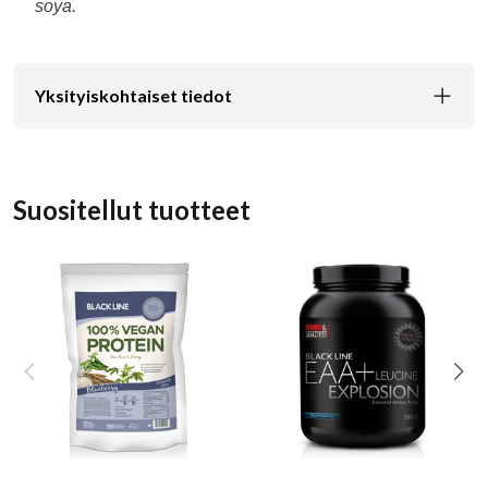
soya.
Yksityiskohtaiset tiedot
Suositellut tuotteet