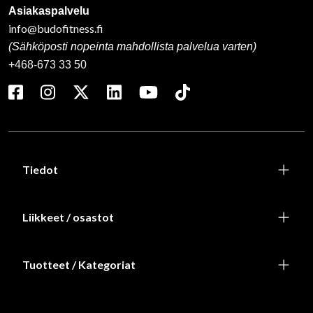
Asiakaspalvelu
info@budofitness.fi
(Sähköposti nopeinta mahdollista palvelua varten)
+468-673 33 50
Tiedot
Liikkeet / osastot
Tuotteet / Kategoriat