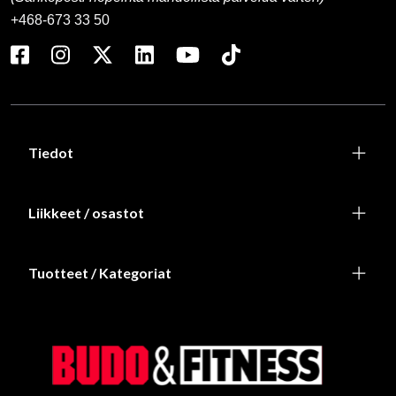
+468-673 33 50
Tiedot
Liikkeet / osastot
Tuotteet / Kategoriat