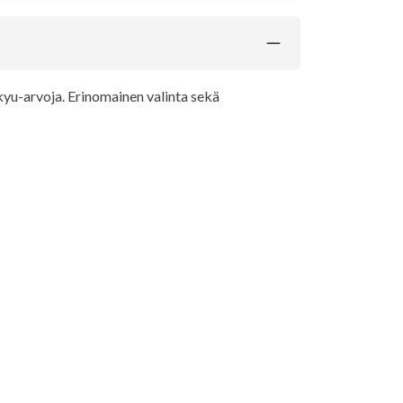
 kyu-arvoja. Erinomainen valinta sekä