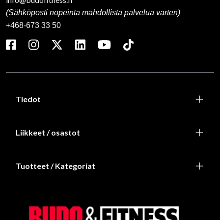
(Sähköposti nopeinta mahdollista palvelua varten)
+468-673 33 50
Tiedot
Liikkeet / osastot
Tuotteet / Kategoriat