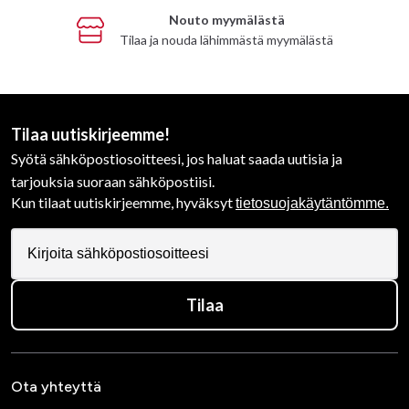
Nouto myymälästä
Tilaa ja nouda lähimmästä myymälästä
Tilaa uutiskirjeemme!
Syötä sähköpostiosoitteesi, jos haluat saada uutisia ja
tarjouksia suoraan sähköpostiisi.
Kun tilaat uutiskirjeemme, hyväksyt
tietosuojakäytäntömme.
Tilaa
Ota yhteyttä