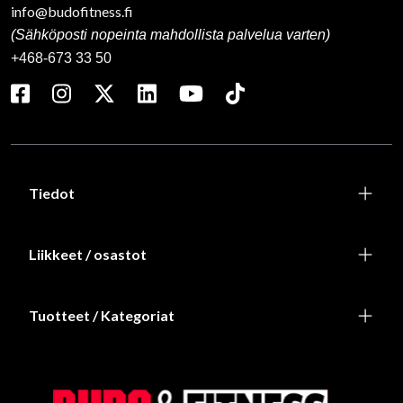
info@budofitness.fi
(Sähköposti nopeinta mahdollista palvelua varten)
+468-673 33 50
Tiedot
Liikkeet / osastot
Tuotteet / Kategoriat