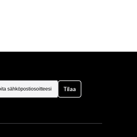
Tilaa