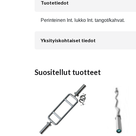
Tuotetiedot
Perinteinen Int. lukko Int. tangot/kahvat.
Yksityiskohtaiset tiedot
Suositellut tuotteet