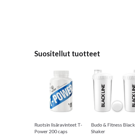
Suositellut tuotteet
Ruotsin lisäravinteet T-
Budo & Fitness Black
Power 200 caps
Shaker