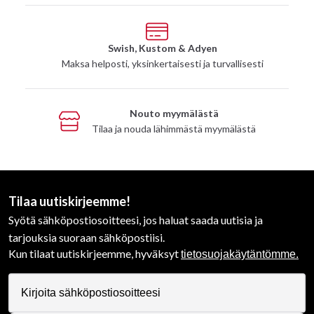
Swish, Kustom & Adyen
Maksa helposti, yksinkertaisesti ja turvallisesti
Nouto myymälästä
Tilaa ja nouda lähimmästä myymälästä
Tilaa uutiskirjeemme!
Syötä sähköpostiosoitteesi, jos haluat saada uutisia ja
tarjouksia suoraan sähköpostiisi.
Kun tilaat uutiskirjeemme, hyväksyt
tietosuojakäytäntömme.