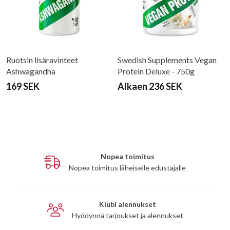
Ruotsin lisäravinteet
Swedish Supplements Vegan
Ashwagandha
Protein Deluxe - 750g
169 SEK
Alkaen 236 SEK
Nopea toimitus
Nopea toimitus läheiselle edustajalle
Klubi alennukset
Hyödynnä tarjoukset ja alennukset