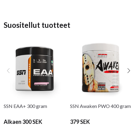
Suositellut tuotteet
SSN EAA+ 300 gram
SSN Awaken PWO 400 gram
Alkaen 300 SEK
379 SEK