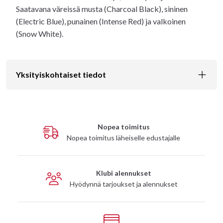
Saatavana väreissä musta (Charcoal Black), sininen
(Electric Blue), punainen (Intense Red) ja valkoinen
(Snow White).
Yksityiskohtaiset tiedot
Nopea toimitus
Nopea toimitus läheiselle edustajalle
Klubi alennukset
Hyödynnä tarjoukset ja alennukset