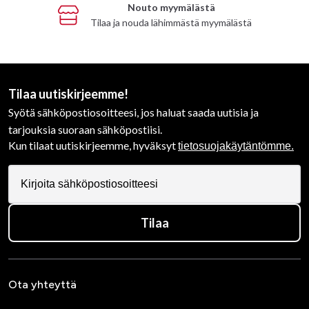
Nouto myymälästä
Tilaa ja nouda lähimmästä myymälästä
Tilaa uutiskirjeemme!
Syötä sähköpostiosoitteesi, jos haluat saada uutisia ja
tarjouksia suoraan sähköpostiisi.
Kun tilaat uutiskirjeemme, hyväksyt
tietosuojakäytäntömme.
Tilaa
Ota yhteyttä