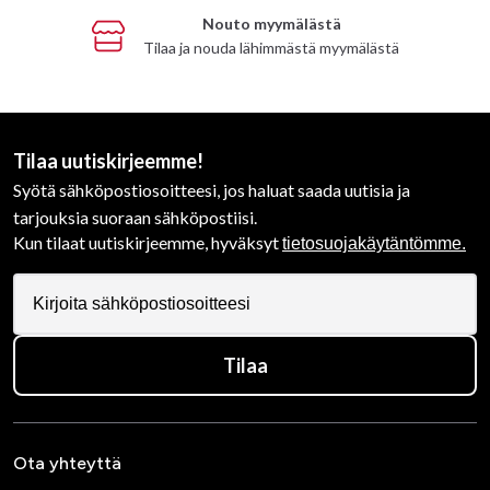
Nouto myymälästä
Tilaa ja nouda lähimmästä myymälästä
Tilaa uutiskirjeemme!
Syötä sähköpostiosoitteesi, jos haluat saada uutisia ja
tarjouksia suoraan sähköpostiisi.
Kun tilaat uutiskirjeemme, hyväksyt
tietosuojakäytäntömme.
Tilaa
Ota yhteyttä