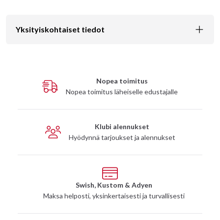
Yksityiskohtaiset tiedot
Nopea toimitus
Nopea toimitus läheiselle edustajalle
Klubi alennukset
Hyödynnä tarjoukset ja alennukset
Swish, Kustom & Adyen
Maksa helposti, yksinkertaisesti ja turvallisesti