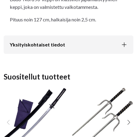
keppi, joka on valmistettu valkotammesta.
Pituus noin 127 cm, halkaisija noin 2,5 cm.
Yksityiskohtaiset tiedot
Suositellut tuotteet