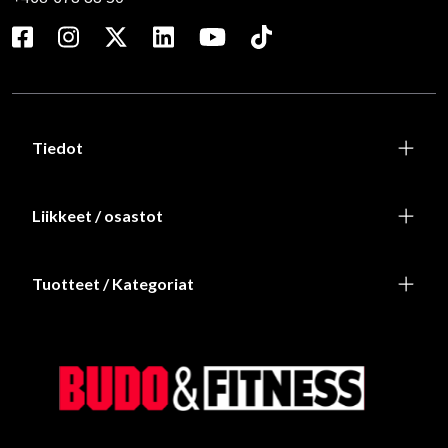
Tiedot
Liikkeet / osastot
Tuotteet / Kategoriat