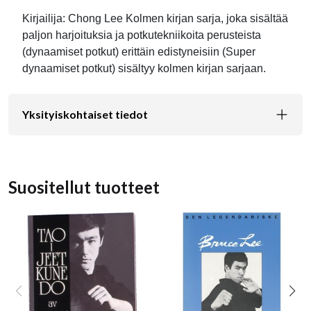
Kirjailija: Chong Lee Kolmen kirjan sarja, joka sisältää
paljon harjoituksia ja potkutekniikoita perusteista
(dynaamiset potkut) erittäin edistyneisiin (Super
dynaamiset potkut) sisältyy kolmen kirjan sarjaan.
Yksityiskohtaiset tiedot
Suositellut tuotteet