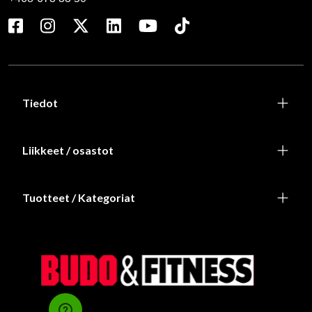
Tiedot
Liikkeet / osastot
Tuotteet / Kategoriat