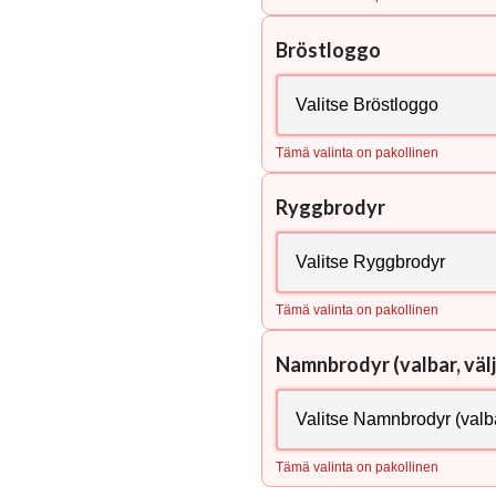
Bröstloggo
Tämä valinta on pakollinen
Ryggbrodyr
Tämä valinta on pakollinen
Namnbrodyr (valbar, välj
Tämä valinta on pakollinen