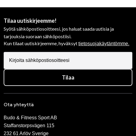
Tilaa uutiskirjeemme!
Syötä sähköpostiosoitteesi, jos haluat saada uutisia ja
tarjouksia suoraan sähköpostiisi.
Kun tilaat uutiskirjeemme, hyväksyt
tietosuojakäytäntömme.
Tilaa
Ota yhteyttä
Budo & Fitness Sport AB
Staffanstorpsvägen 115
232 61 Arlöv Sverige