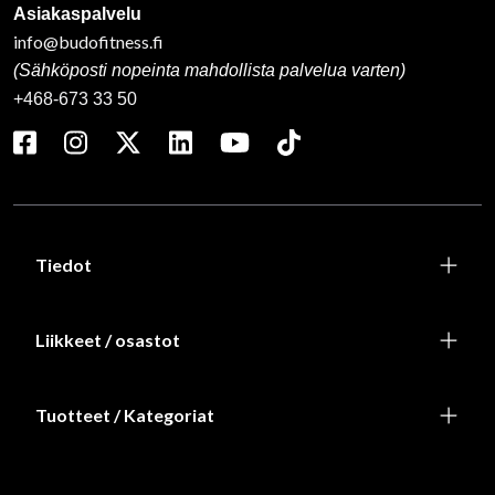
Asiakaspalvelu
info@budofitness.fi
(Sähköposti nopeinta mahdollista palvelua varten)
+468-673 33 50
Tiedot
Liikkeet / osastot
Tuotteet / Kategoriat