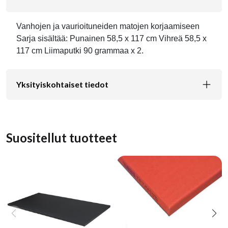
Vanhojen ja vaurioituneiden matojen korjaamiseen
Sarja sisältää: Punainen 58,5 x 117 cm Vihreä 58,5 x
117 cm Liimaputki 90 grammaa x 2.
Yksityiskohtaiset tiedot
Suositellut tuotteet