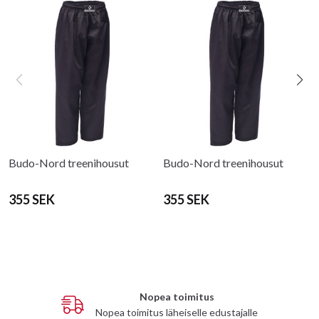
Budo-Nord treenihousut
Budo-Nord treenihousut
355 SEK
355 SEK
Nopea toimitus
Nopea toimitus läheiselle edustajalle