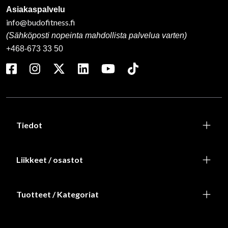
Asiakaspalvelu
info@budofitness.fi
(Sähköposti nopeinta mahdollista palvelua varten)
+468-673 33 50
Tiedot
Liikkeet / osastot
Tuotteet / Kategoriat