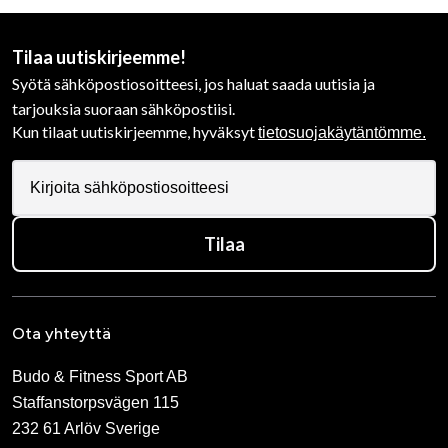
Tilaa uutiskirjeemme!
Syötä sähköpostiosoitteesi, jos haluat saada uutisia ja
tarjouksia suoraan sähköpostiisi.
Kun tilaat uutiskirjeemme, hyväksyt
tietosuojakäytäntömme.
Tilaa
Ota yhteyttä
Budo & Fitness Sport AB
Staffanstorpsvägen 115
232 61 Arlöv Sverige