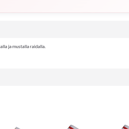
lla ja mustalla raidalla.