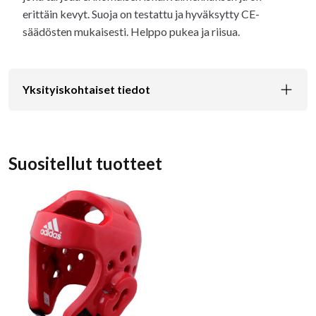
erittäin kevyt. Suoja on testattu ja hyväksytty CE-
säädösten mukaisesti. Helppo pukea ja riisua.
Yksityiskohtaiset tiedot
Suositellut tuotteet