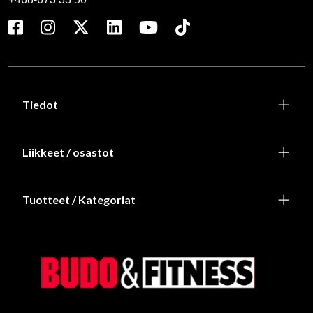
Tiedot
Liikkeet / osastot
Tuotteet / Kategoriat