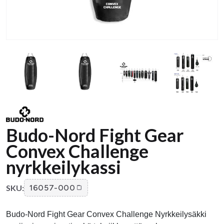
Budo-Nord Fight Gear
Convex Challenge
nyrkkeilykassi
SKU:
16057-000
Budo-Nord Fight Gear Convex Challenge Nyrkkeilysäkki