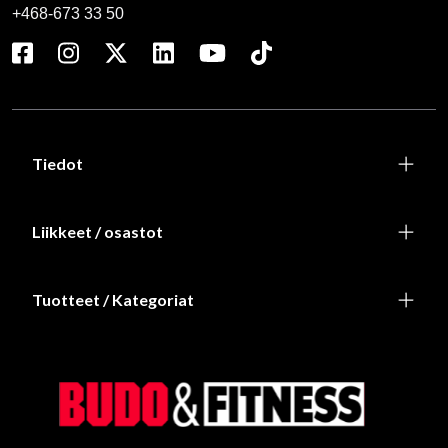
+468-673 33 50
Tiedot
Liikkeet / osastot
Tuotteet / Kategoriat