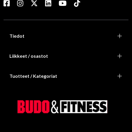
Tiedot
Liikkeet / osastot
Tuotteet / Kategoriat