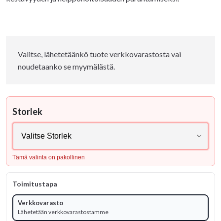
Valitse, lähetetäänkö tuote verkkovarastosta vai
noudetaanko se myymälästä.
Storlek
Tämä valinta on pakollinen
Toimitustapa
Verkkovarasto
Lähetetään verkkovarastostamme